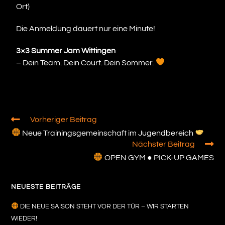
Ort)
Die Anmeldung dauert nur eine Minute!
3×3 Summer Jam Wittingen
– Dein Team. Dein Court. Dein Sommer.
Vorheriger Beitrag
Neue Trainingsgemeinschaft im Jugendbereich
Nächster Beitrag
OPEN GYM ● PICK-UP GAMES
NEUESTE BEITRÄGE
DIE NEUE SAISON STEHT VOR DER TÜR – WIR STARTEN
WIEDER!