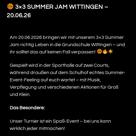
3×3 SUMMER JAM WITTINGEN –
20.06.26
Am 20.06.2026 bringen wir mit unserem 3×3 Summer
Jam richtig Leben in die Grundschule Wittingen – und
ihr solltet das auf keinen Fall verpassen!
Gespielt wird in der Sporthalle auf zwei Courts,
während draußen auf dem Schulhof echtes Summer-
Event-Feeling auf euch wartet – mit Musik,
Verpflegung und verschiedenen Aktionen für Groß
und Klein.
Das Besondere:
Unser Turnier ist ein Spaß-Event – bei uns kann
wirklich jeder mitmachen!