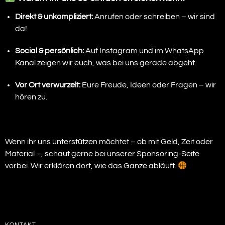
Direkt & unkompliziert:
Anrufen oder schreiben – wir sind
da!
Social & persönlich:
Auf Instagram und im WhatsApp
Kanal zeigen wir euch, was bei uns gerade abgeht.
Vor Ort verwurzelt:
Eure Freude, Ideen oder Fragen – wir
hören zu.
Wenn ihr uns unterstützen möchtet – ob mit Geld, Zeit oder
Material –, schaut gerne bei unserer Sponsoring-Seite
vorbei. Wir erklären dort, wie das Ganze abläuft.
KONTAKT