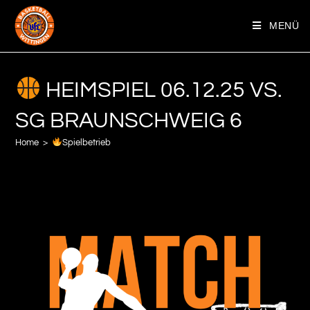
MENÜ
HEIMSPIEL 06.12.25 VS.
SG BRAUNSCHWEIG 6
Home
>
Spielbetrieb