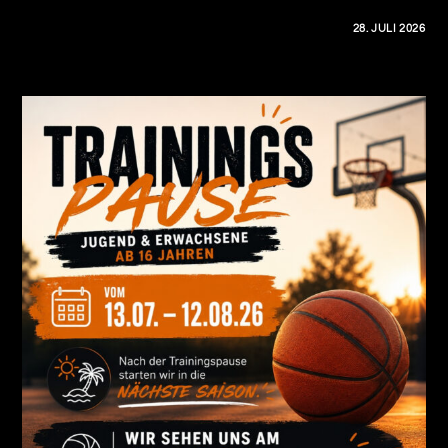
0 KOMMENTARE
28. JULI 2026