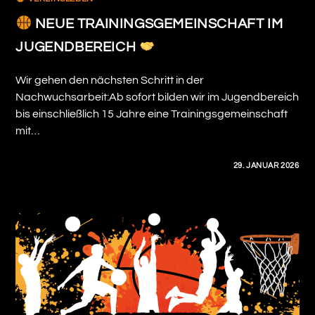
NEUE TRAININGSGEMEINSCHAFT IM
JUGENDBEREICH
Wir gehen den nächsten Schritt in der
Nachwuchsarbeit:Ab sofort bilden wir im Jugendbereich
bis einschließlich 15 Jahre eine Trainingsgemeinschaft
mit…
0 KOMMENTARE
29. JANUAR 2026