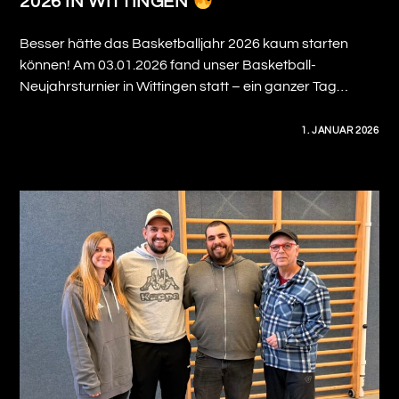
2026 IN WITTINGEN
Besser hätte das Basketballjahr 2026 kaum starten
können! Am 03.01.2026 fand unser Basketball-
Neujahrsturnier in Wittingen statt – ein ganzer Tag…
0 KOMMENTARE
1. JANUAR 2026