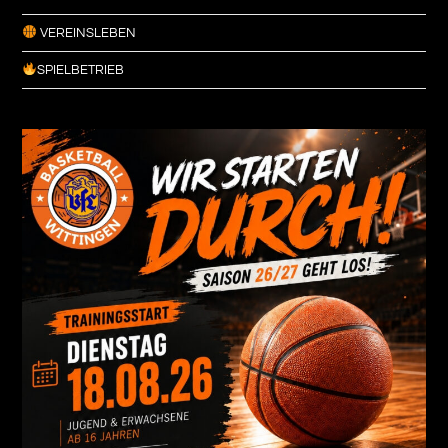
VEREINSLEBEN
SPIELBETRIEB