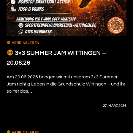
VEREINSLEBEN
3×3 SUMMER JAM WITTINGEN –
20.06.26
Am 20.06.2026 bringen wir mit unserem 3x3 Summer
Jam richtig Leben in die Grundschule Wittingen – und ihr
solltet das…
0 KOMMENTARE
27. MÄRZ 2026
VEREINSLEBEN