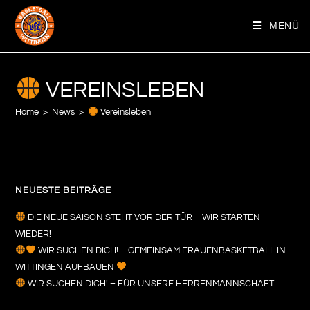
MENÜ
VEREINSLEBEN
Home
>
News
>
Vereinsleben
NEUESTE BEITRÄGE
DIE NEUE SAISON STEHT VOR DER TÜR – WIR STARTEN
WIEDER!
WIR SUCHEN DICH! – GEMEINSAM FRAUENBASKETBALL IN
WITTINGEN AUFBAUEN
WIR SUCHEN DICH! – FÜR UNSERE HERRENMANNSCHAFT