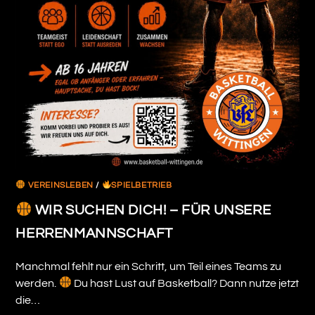
VEREINSLEBEN
/
SPIELBETRIEB
WIR SUCHEN DICH! – FÜR UNSERE
HERRENMANNSCHAFT
Manchmal fehlt nur ein Schritt, um Teil eines Teams zu
werden.
Du hast Lust auf Basketball? Dann nutze jetzt
die…