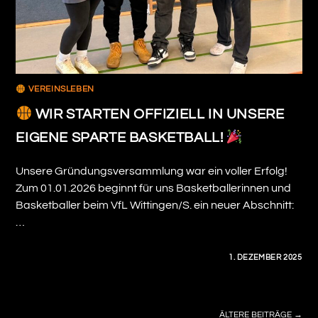
VEREINSLEBEN
WIR STARTEN OFFIZIELL IN UNSERE
EIGENE SPARTE BASKETBALL!
Unsere Gründungsversammlung war ein voller Erfolg!
Zum 01.01.2026 beginnt für uns Basketballerinnen und
Basketballer beim VfL Wittingen/S. ein neuer Abschnitt:
…
0 KOMMENTARE
1. DEZEMBER 2025
ÄLTERE BEITRÄGE
→