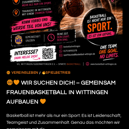
VEREINSLEBEN
/
SPIELBETRIEB
WIR SUCHEN DICH! – GEMEINSAM
FRAUENBASKETBALL IN WITTINGEN
AUFBAUEN
Basketball ist mehr als nur ein Sport. Es ist Leidenschaft,
Teamgeist und Zusammenhalt. Genau das möchten wir