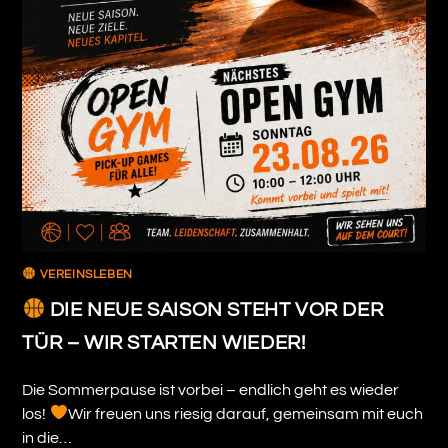
VEREINSLEBEN
DIE NEUE SAISON STEHT VOR DER
TÜR – WIR STARTEN WIEDER!
Die Sommerpause ist vorbei – endlich geht es wieder
los!
Wir freuen uns riesig darauf, gemeinsam mit euch
in die…