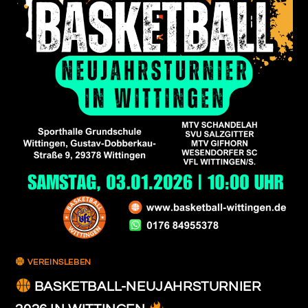
VEREINSLEBEN
BASKETBALL-NEUJAHRSTURNIER