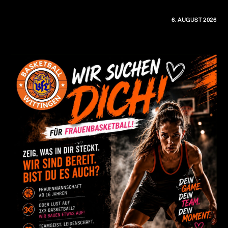
0 KOMMENTARE
6. AUGUST 2026